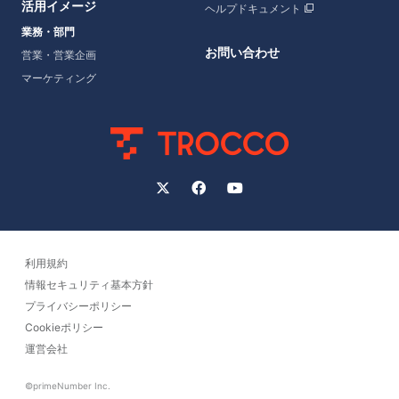
活用イメージ
ヘルプドキュメント
業務・部門
お問い合わせ
営業・営業企画
マーケティング
利用規約
情報セキュリティ基本方針
プライバシーポリシー
Cookieポリシー
運営会社
©primeNumber Inc.