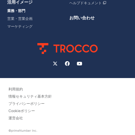
活用イメージ
ヘルプドキュメント
業務・部門
お問い合わせ
営業・営業企画
マーケティング
利用規約
情報セキュリティ基本方針
プライバシーポリシー
Cookieポリシー
運営会社
©primeNumber Inc.