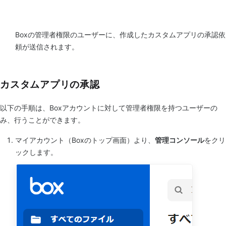
Boxの管理者権限のユーザーに、作成したカスタムアプリの承認依
頼が送信されます。
カスタムアプリの承認
以下の手順は、Boxアカウントに対して管理者権限を持つユーザーの
み、行うことができます。
マイアカウント（Boxのトップ画面）より、
管理コンソール
をクリ
ックします。