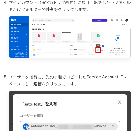
マイアカウント（Boxのトップ画面）に戻り、転送したいファイル
またはフォルダーの
共有
をクリックします。
ユーザーを招待に、先の手順でコピーしたService Account IDを
ペーストし、
送信
をクリックします。