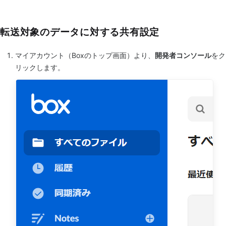
転送対象のデータに対する共有設定
マイアカウント（Boxのトップ画面）より、
開発者コンソール
をク
リックします。