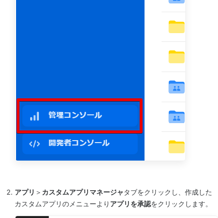
アプリ
＞
カスタムアプリマネージャ
タブをクリックし、作成した
カスタムアプリのメニューより
アプリを承認
をクリックします。