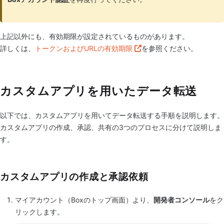
上記以外にも、有効期限が設定されているものがあります。
詳しくは、
トークンおよびURLの有効期限
を参照ください。
カスタムアプリを用いたデータ転送
以下では、カスタムアプリを用いてデータ転送する手順を説明します。
カスタムアプリの作成、承認、共有の3つのプロセスに分けて説明しま
す。
カスタムアプリの作成と承認依頼
マイアカウント（Boxのトップ画面）より、
開発者コンソール
をク
リックします。