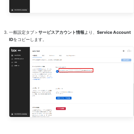
一般設定タブ＞
サービスアカウント情報
より、
Service Account
ID
をコピーします。