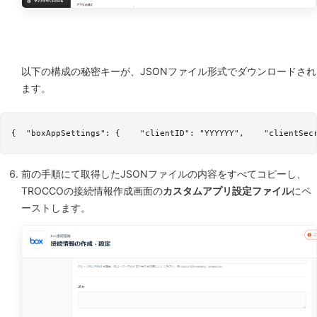
以下の構成の秘密キーが、JSONファイル形式でダウンロードされ
ます。
前の手順にて取得したJSONファイルの内容をすべてコピーし、
TROCCOの接続情報作成画面の
カスタムアプリ設定ファイル
にペ
ーストします。