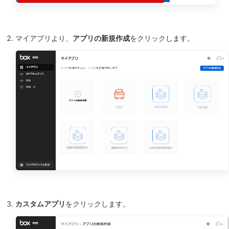
マイアプリより、
アプリの新規作成
をクリックします。
カスタムアプリ
をクリックします。