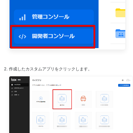
作成したカスタムアプリをクリックします。