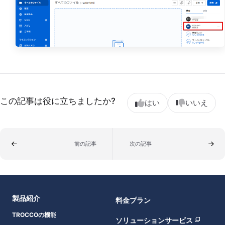
この記事は役に立ちましたか?
はい
いいえ
前の記事
次の記事
製品紹介
料金プラン
TROCCOの機能
ソリューションサービス