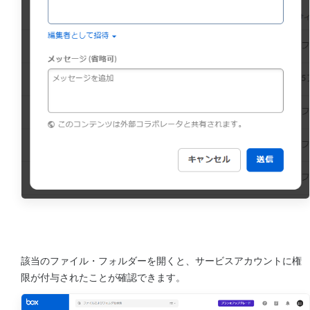
該当のファイル・フォルダーを開くと、サービスアカウントに権
限が付与されたことが確認できます。