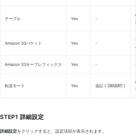
テーブル
Yes
-
Amazon S3バケット
Yes
-
Amazon S3キープレフィックス
Yes
-
転送モード
Yes
追記 (
)
INSERT
STEP1 詳細設定
詳細設定
をクリックすると、設定項目が表示されます。