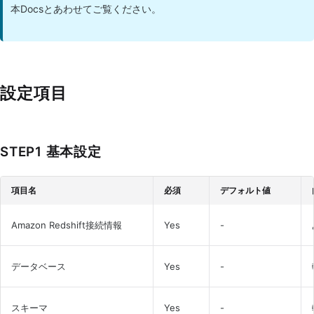
本Docsとあわせてご覧ください。
設定項目
STEP1 基本設定
項目名
必須
デフォルト値
Amazon Redshift接続情報
Yes
-
データベース
Yes
-
スキーマ
Yes
-