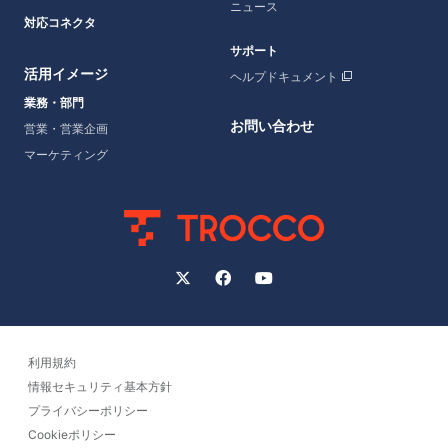
ニュース
対応コネクタ
サポート
活用イメージ
ヘルプドキュメント
業務・部門
お問い合わせ
営業・営業企画
マーケティング
利用規約
情報セキュリティ基本方針
プライバシーポリシー
Cookieポリシー