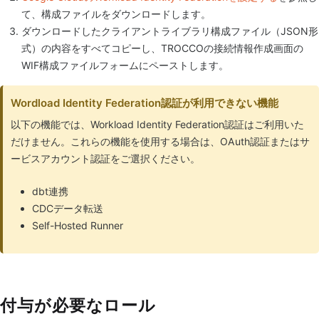
て、構成ファイルをダウンロードします。
ダウンロードしたクライアントライブラリ構成ファイル（JSON形
式）の内容をすべてコピーし、TROCCOの接続情報作成画面の
WIF構成ファイルフォームにペーストします。
Wordload Identity Federation認証が利用できない機能
以下の機能では、Workload Identity Federation認証はご利用いた
だけません。これらの機能を使用する場合は、OAuth認証またはサ
ービスアカウント認証をご選択ください。
dbt連携
CDCデータ転送
Self-Hosted Runner
付与が必要なロール