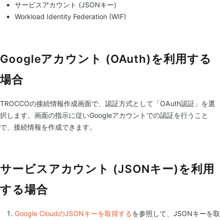
サービスアカウント (JSONキー)
Workload Identity Federation (WIF)
Googleアカウント (OAuth)を利用する
場合
TROCCOの接続情報作成画面で、認証方式として「OAuth認証」を選
択します。画面の指示に従いGoogleアカウントでの認証を行うこと
で、接続情報を作成できます。
サービスアカウント (JSONキー)を利用
する場合
Google CloudのJSONキーを取得する
を参照して、JSONキーを取