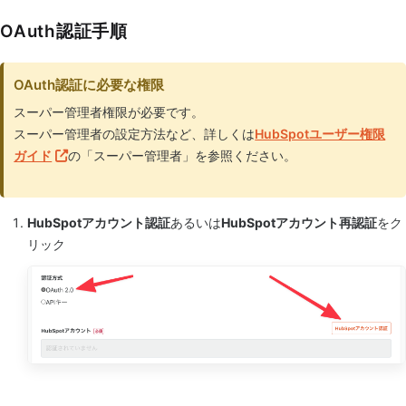
OAuth認証手順
OAuth認証に必要な権限
スーパー管理者権限が必要です。
スーパー管理者の設定方法など、詳しくは
HubSpotユーザー権限
ガイド
の「スーパー管理者」を参照ください。
HubSpotアカウント認証
あるいは
HubSpotアカウント再認証
をク
リック