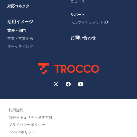
ニュース
対応コネクタ
サポート
活用イメージ
ヘルプドキュメント
業務・部門
お問い合わせ
営業・営業企画
マーケティング
利用規約
情報セキュリティ基本方針
プライバシーポリシー
Cookieポリシー