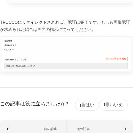
TROCCOにリダイレクトされれば、認証は完了です。もしも画像認証
が求められた場合は画面の指示に従ってください。
この記事は役に立ちましたか?
はい
いいえ
前の記事
次の記事