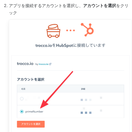
アプリを接続するアカウントを選択し、
アカウントを選択
をクリ
ック