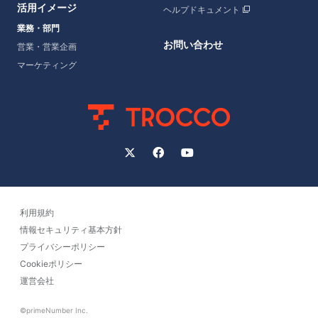
活用イメージ
ヘルプドキュメント
業務・部門
お問い合わせ
営業・営業企画
マーケティング
利用規約
情報セキュリティ基本方針
プライバシーポリシー
Cookieポリシー
運営会社
©primeNumber Inc.