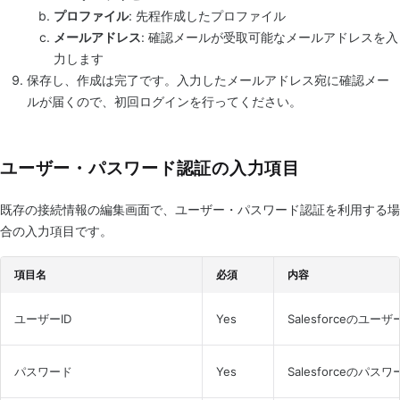
プロファイル
: 先程作成したプロファイル
メールアドレス
: 確認メールが受取可能なメールアドレスを入
力します
保存し、作成は完了です。入力したメールアドレス宛に確認メー
ルが届くので、初回ログインを行ってください。
ユーザー・パスワード認証の入力項目
既存の接続情報の編集画面で、ユーザー・パスワード認証を利用する場
合の入力項目です。
項目名
必須
内容
ユーザーID
Yes
Salesforceのユ
パスワード
Yes
Salesforceの