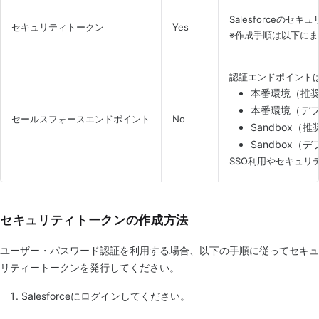
Salesforceの
セキュリティトークン
Yes
※作成手順は以下に
認証エンドポイント
本番環境（推
本番環境（デ
セールスフォースエンドポイント
No
Sandbox（
Sandbox（
SSO利用やセキュリ
セキュリティトークンの作成方法
ユーザー・パスワード認証を利用する場合、以下の手順に従ってセキュ
リティートークンを発行してください。
Salesforceにログインしてください。