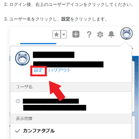
ログイン後、右上のユーザーアイコンをクリックしてください。
ユーザー名をクリックし、
設定
をクリックします。