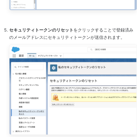
セキュリティトークンのリセット
をクリックすることで登録済み
のメールアドレスにセキュリティトークンが送信されます。