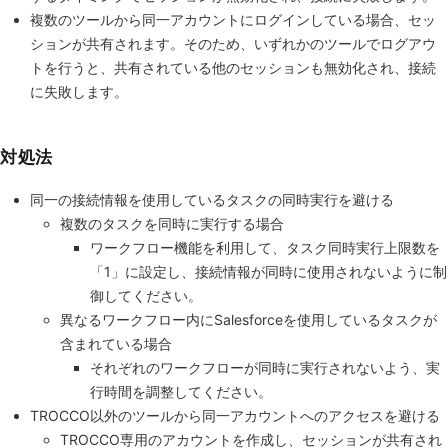
複数のツールから同一アカウントにログインしている場合、セッ
ションが共有されます。そのため、いずれかのツールでログアウ
トを行うと、共有されている他のセッションも無効化され、接続
に失敗します。
対処法
同一の接続情報を使用しているタスクの同時実行を避ける
複数のタスクを同時に実行する場合
ワークフロー機能を利用して、タスク同時実行上限数を
「1」に設定し、接続情報が同時に使用されないように制
御してください。
異なるワークフロー内にSalesforceを使用しているタスクが
含まれている場合
それぞれのワークフローが同時に実行されないよう、実
行時間を調整してください。
TROCCO以外のツールから同一アカウントへのアクセスを避ける
TROCCO専用のアカウントを作成し、セッションが共有され