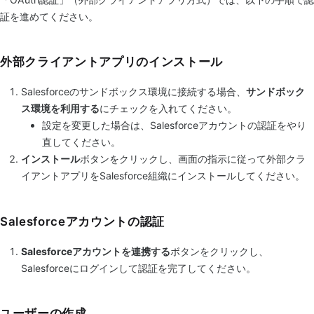
証を進めてください。
外部クライアントアプリのインストール
Salesforceのサンドボックス環境に接続する場合、
サンドボック
ス環境を利用する
にチェックを入れてください。
設定を変更した場合は、Salesforceアカウントの認証をやり
直してください。
インストール
ボタンをクリックし、画面の指示に従って外部クラ
イアントアプリをSalesforce組織にインストールしてください。
Salesforceアカウントの認証
Salesforceアカウントを連携する
ボタンをクリックし、
Salesforceにログインして認証を完了してください。
ユーザーの作成