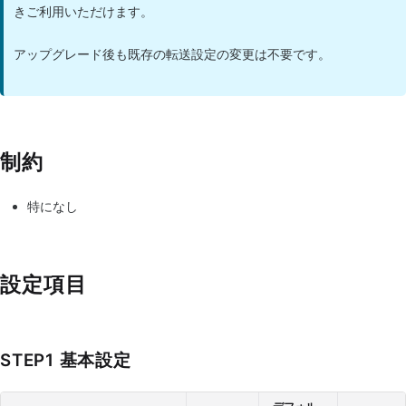
きご利用いただけます。
アップグレード後も既存の転送設定の変更は不要です。
制約
特になし
設定項目
STEP1 基本設定