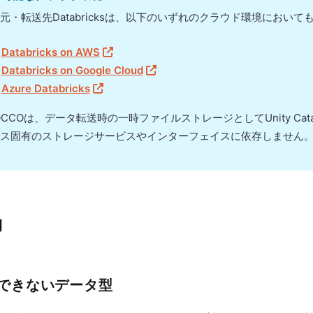
元・転送先Databricksは、以下のいずれのクラウド環境におい
Databricks on AWS
Databricks on Google Cloud
Azure Databricks
OCCOは、データ転送時の一時ファイルストレージとしてUnity Cat
ス固有のストレージサービスやインターフェイスに依存しません
約
できないデータ型