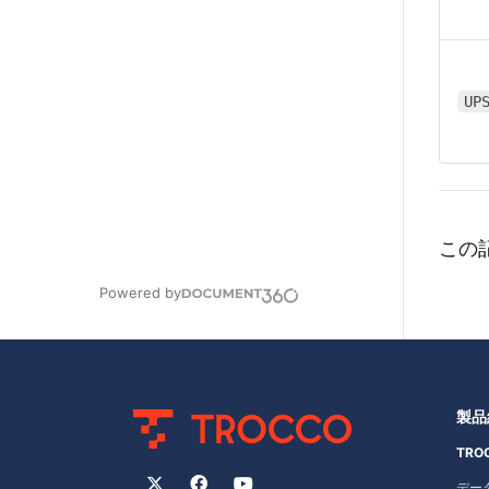
UP
この
Powered by
製品
TRO