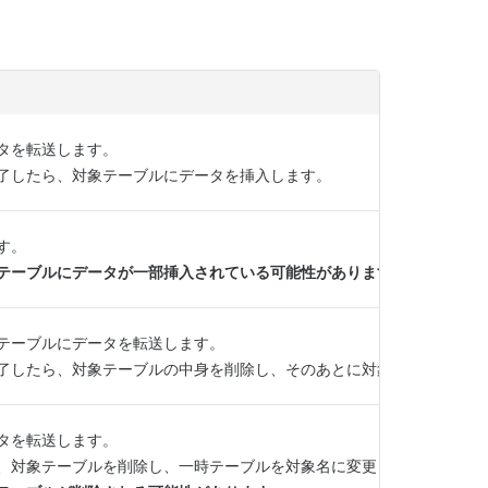
タを転送します。
了したら、対象テーブルにデータを挿入します。
す。
テーブルにデータが一部挿入されている可能性があります。
テーブルにデータを転送します。
了したら、対象テーブルの中身を削除し、そのあとに対象テーブルにデ
タを転送します。
、対象テーブルを削除し、一時テーブルを対象名に変更します。