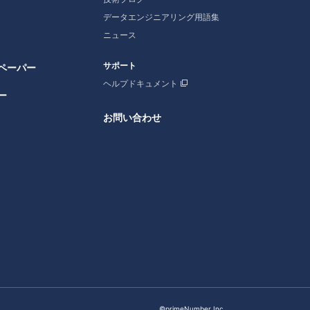
データエンジニアリング用語集
ニュース
サポート
ペーパー
ヘルプドキュメント
ー
お問い合わせ
©primeNumber Inc.