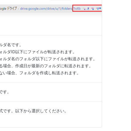
ォルダ名です。
ォルダID以下にファイルが転送されます。
ォルダ名のフォルダ以下にファイルが転送されます。
場合、作成日が最新のフォルダに転送されます。
ない場合、フォルダを作成し転送されます。
です。
式です。以下から選択してください。