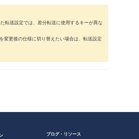
れた転送設定では、差分転送に使用するキーが異な
設定を変更後の仕様に切り替えたい場合は、転送設定
ブログ・リソース
ン