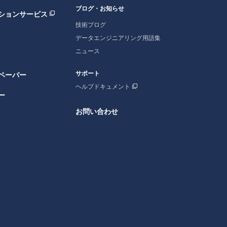
ブログ・お知らせ
ションサービス
技術ブログ
データエンジニアリング用語集
ニュース
サポート
ペーパー
ヘルプドキュメント
ー
お問い合わせ