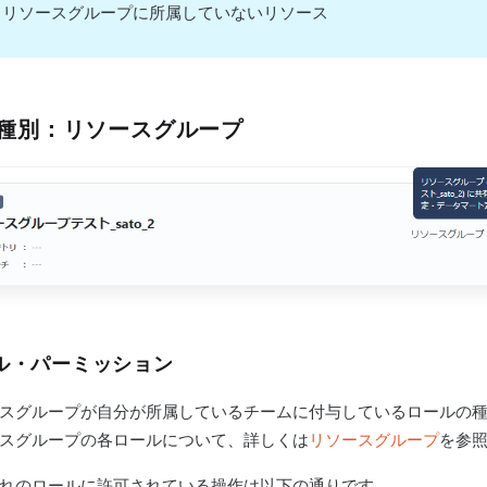
リソースグループに所属していないリソース
種別：リソースグループ
ル・パーミッション
スグループが自分が所属しているチームに付与しているロールの
スグループの各ロールについて、詳しくは
リソースグループ
を参
れのロールに許可されている操作は以下の通りです。