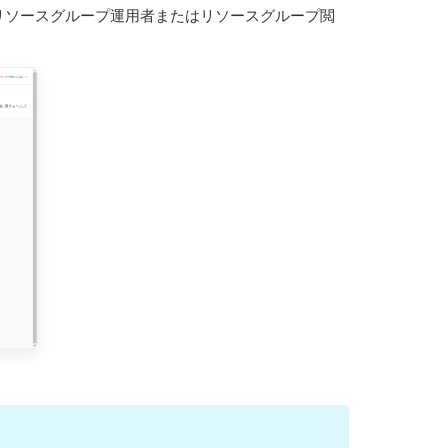
はリソースグループ運用者またはリソースグループ閲