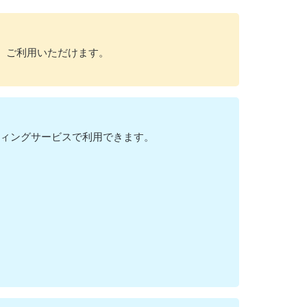
、ご利用いただけます。
スティングサービスで利用できます。