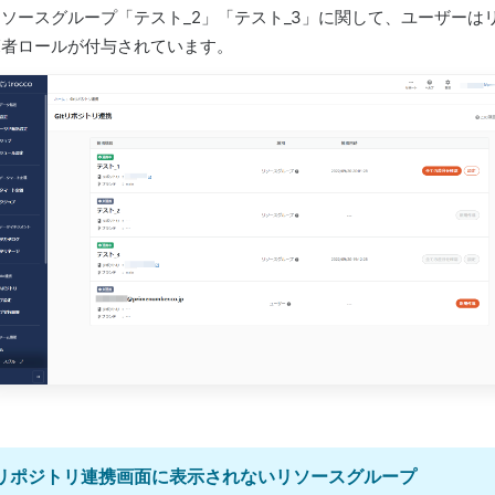
リソースグループ「テスト_2」「テスト_3」に関して、ユーザー
覧者ロールが付与されています。
tリポジトリ連携画面に表示されないリソースグループ