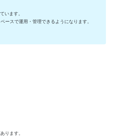
ています。
コードベースで運用・管理できるようになります。
があります。