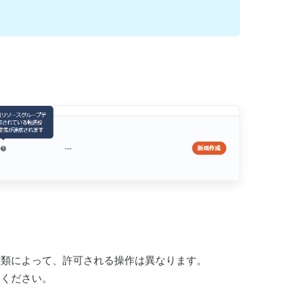
種類によって、許可される操作は異なります。
照ください。