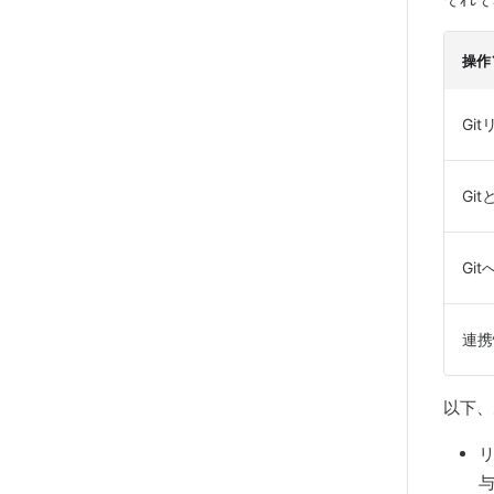
操作
Gi
Gi
Git
連携
以下、