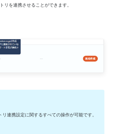
ジトリを連携させることができます。
ジトリ連携設定に関するすべての操作が可能です。