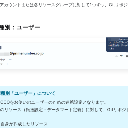
アカウントまたは各リソースグループに対して1つずつ、Gitリポ
種別：ユーザー
携種別「ユーザー」について
OCCOをお使いのユーザーのための連携設定となります。
のリソース（転送設定・データマート定義）に対して、Gitリポ
自身が作成したリソース