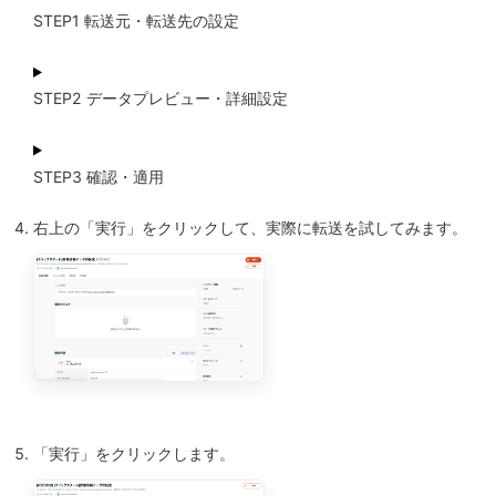
STEP1 転送元・転送先の設定
STEP2 データプレビュー・詳細設定
STEP3 確認・適用
右上の「実行」をクリックして、実際に転送を試してみます。
「実行」をクリックします。