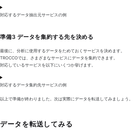
対応するデータ抽出元サービスの例
準備3 データを集約する先を決める
最後に、分析に使用するデータをためておくサービスを決めます。
TROCCOでは、さまざまなサービスにデータを集約できます。
対応しているサービスを以下にいくつか挙げます。
対応するデータ集約先サービスの例
以上で準備が終わりました。次は実際にデータを転送してみましょう。
データを転送してみる