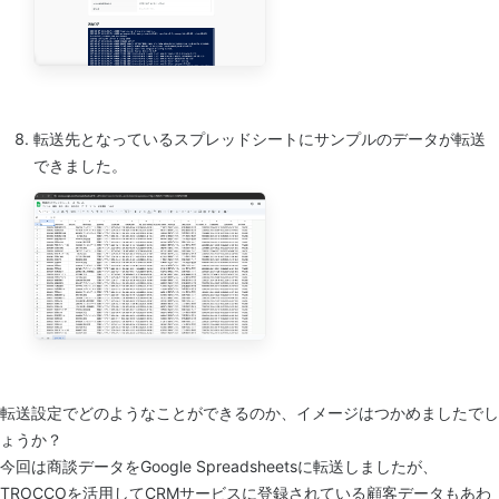
転送先となっているスプレッドシートにサンプルのデータが転送
できました。
転送設定でどのようなことができるのか、イメージはつかめましたでし
ょうか？
今回は商談データをGoogle Spreadsheetsに転送しましたが、
TROCCOを活用してCRMサービスに登録されている顧客データもあわ