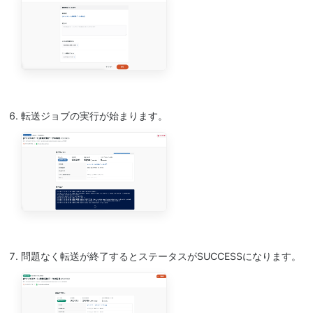
転送ジョブの実行が始まります。
問題なく転送が終了するとステータスがSUCCESSになります。