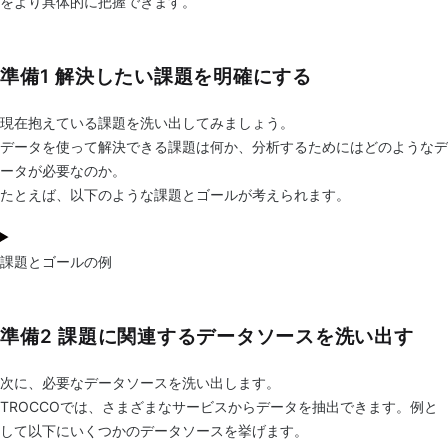
をより具体的に把握できます。
準備1 解決したい課題を明確にする
現在抱えている課題を洗い出してみましょう。
データを使って解決できる課題は何か、分析するためにはどのようなデ
ータが必要なのか。
たとえば、以下のような課題とゴールが考えられます。
課題とゴールの例
準備2 課題に関連するデータソースを洗い出す
次に、必要なデータソースを洗い出します。
TROCCOでは、さまざまなサービスからデータを抽出できます。例と
して以下にいくつかのデータソースを挙げます。