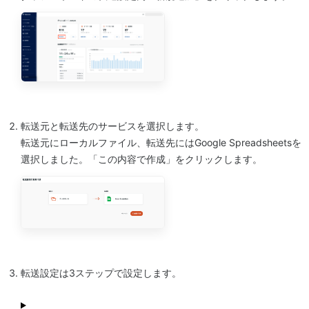
転送元と転送先のサービスを選択します。
転送元にローカルファイル、転送先にはGoogle Spreadsheetsを
選択しました。「この内容で作成」をクリックします。
転送設定は3ステップで設定します。