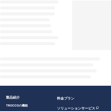
製品紹介
料金プラン
TROCCOの機能
ソリューションサービス