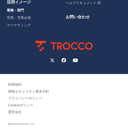
活用イメージ
ヘルプドキュメント
業務・部門
お問い合わせ
営業・営業企画
マーケティング
利用規約
情報セキュリティ基本方針
プライバシーポリシー
Cookieポリシー
運営会社
©primeNumber Inc.