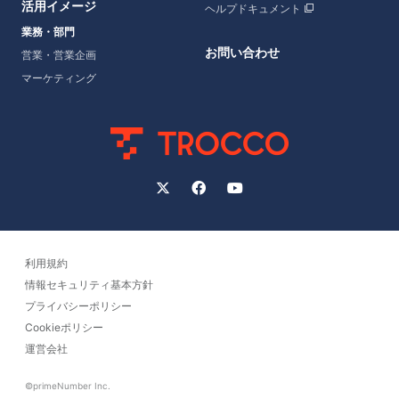
活用イメージ
ヘルプドキュメント
業務・部門
お問い合わせ
営業・営業企画
マーケティング
利用規約
情報セキュリティ基本方針
プライバシーポリシー
Cookieポリシー
運営会社
©primeNumber Inc.