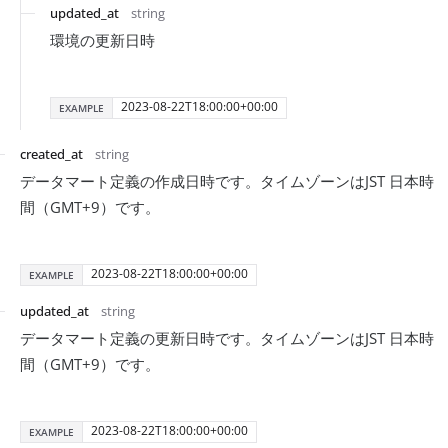
updated_at
string
環境の更新日時
2023-08-22T18:00:00+00:00
EXAMPLE
created_at
string
データマート定義の作成日時です。タイムゾーンはJST 日本時
間（GMT+9）です。
2023-08-22T18:00:00+00:00
EXAMPLE
updated_at
string
データマート定義の更新日時です。タイムゾーンはJST 日本時
間（GMT+9）です。
2023-08-22T18:00:00+00:00
EXAMPLE