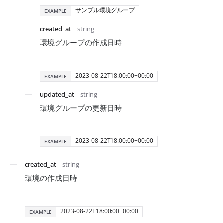
サンプル環境グループ
EXAMPLE
created_at
string
環境グループの作成日時
2023-08-22T18:00:00+00:00
EXAMPLE
updated_at
string
環境グループの更新日時
2023-08-22T18:00:00+00:00
EXAMPLE
created_at
string
環境の作成日時
2023-08-22T18:00:00+00:00
EXAMPLE