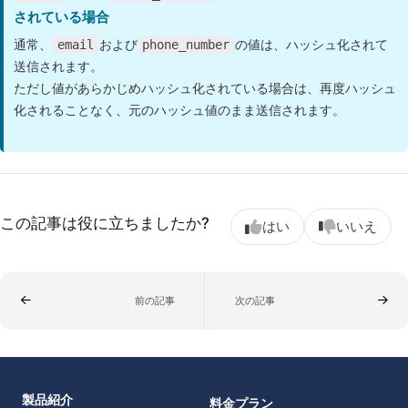
されている場合
通常、
および
の値は、ハッシュ化されて
email
phone_number
送信されます。
ただし値があらかじめハッシュ化されている場合は、再度ハッシュ
化されることなく、元のハッシュ値のまま送信されます。
この記事は役に立ちましたか?
はい
いいえ
前の記事
次の記事
製品紹介
料金プラン