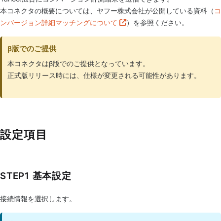
本コネクタの概要については、ヤフー株式会社が公開している資料（
コ
ンバージョン詳細マッチングについて
）を参照ください。
β版でのご提供
本コネクタはβ版でのご提供となっています。
正式版リリース時には、仕様が変更される可能性があります。
設定項目
STEP1 基本設定
接続情報を選択します。