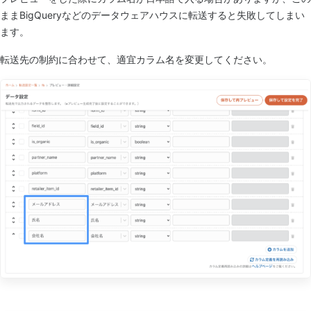
ままBigQueryなどのデータウェアハウスに転送すると失敗してしまい
ます。
転送先の制約に合わせて、適宜カラム名を変更してください。