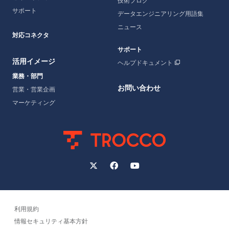
技術ブログ
サポート
データエンジニアリング用語集
ニュース
対応コネクタ
サポート
活用イメージ
ヘルプドキュメント
業務・部門
お問い合わせ
営業・営業企画
マーケティング
利用規約
情報セキュリティ基本方針