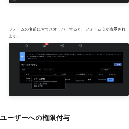
フォームの名前にマウスオーバーすると、フォームIDが表示され
ます。
ユーザーへの権限付与