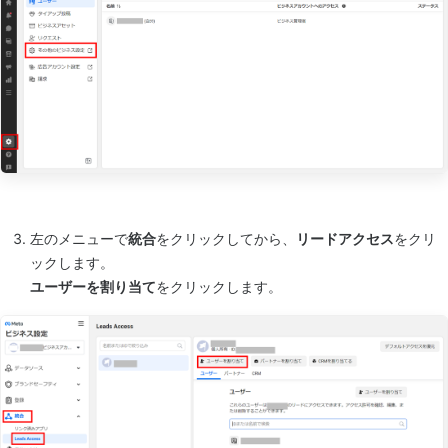
左のメニューで
統合
をクリックしてから、
リードアクセス
をクリ
ックします。
ユーザーを割り当て
をクリックします。