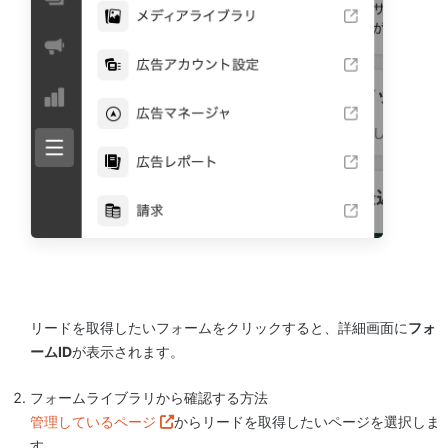
リードを取得したいフォームをクリックすると、詳細画面に
フォ
ームID
が表示されます。
フォームライブラリから確認する方法
管理しているページ
からリードを取得したいページを選択しま
す。