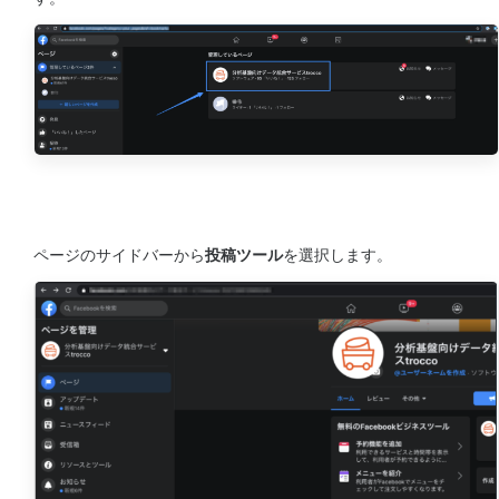
ページのサイドバーから
投稿ツール
を選択します。