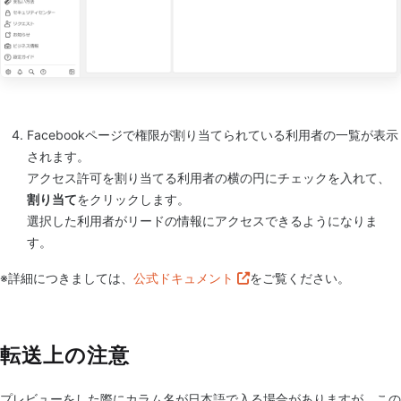
Facebookページで権限が割り当てられている利用者の一覧が表示
されます。
アクセス許可を割り当てる利用者の横の円にチェックを入れて、
割り当て
をクリックします。
選択した利用者がリードの情報にアクセスできるようになりま
す。
※詳細につきましては、
公式ドキュメント
をご覧ください。
転送上の注意
プレビューをした際にカラム名が日本語で入る場合がありますが、この