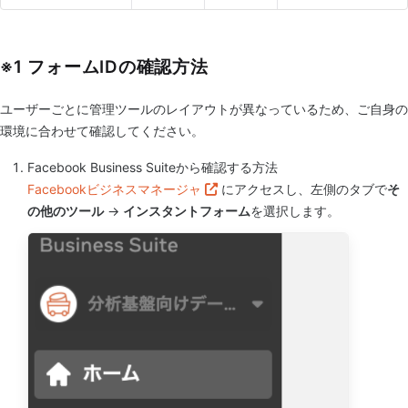
※1 フォームIDの確認方法
ユーザーごとに管理ツールのレイアウトが異なっているため、ご自身の
環境に合わせて確認してください。
Facebook Business Suiteから確認する方法
Facebookビジネスマネージャ
にアクセスし、左側のタブで
そ
の他のツール
→
インスタントフォーム
を選択します。