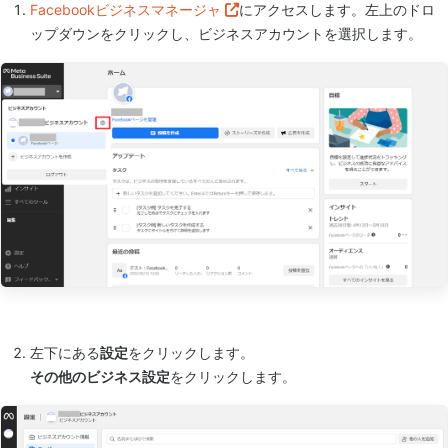
Facebookビジネスマネージャ
にアクセスします。左上のドロ
ップダウンをクリックし、ビジネスアカウントを選択します。
左下にある
設定
をクリックします。
その他のビジネス設定
をクリックします。