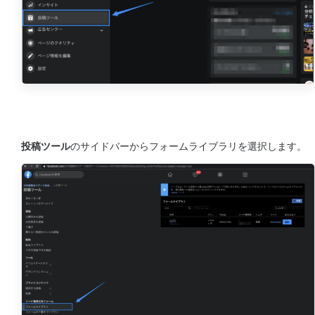
投稿ツール
のサイドバーからフォームライブラリを選択します。