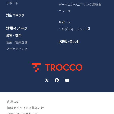
サポート
データエンジニアリング用語集
ニュース
対応コネクタ
サポート
活用イメージ
ヘルプドキュメント
業務・部門
お問い合わせ
営業・営業企画
マーケティング
利用規約
情報セキュリティ基本方針
プライバシーポリシー