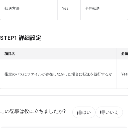
転送方法
Yes
全件転送
STEP1 詳細設定
項目名
必須
指定のパスにファイルが存在しなかった場合に転送を続行するか
Yes
この記事は役に立ちましたか?
はい
いいえ