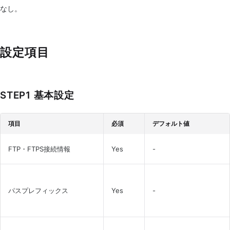
なし。
設定項目
STEP1 基本設定
項目
必須
デフォルト値
FTP・FTPS接続情報
Yes
-
パスプレフィックス
Yes
-