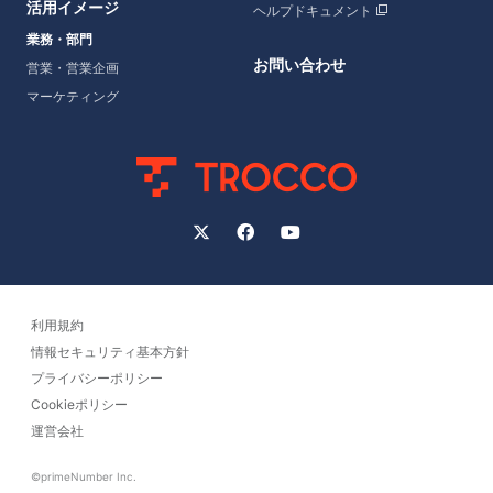
活用イメージ
ヘルプドキュメント
業務・部門
お問い合わせ
営業・営業企画
マーケティング
利用規約
情報セキュリティ基本方針
プライバシーポリシー
Cookieポリシー
運営会社
©primeNumber Inc.