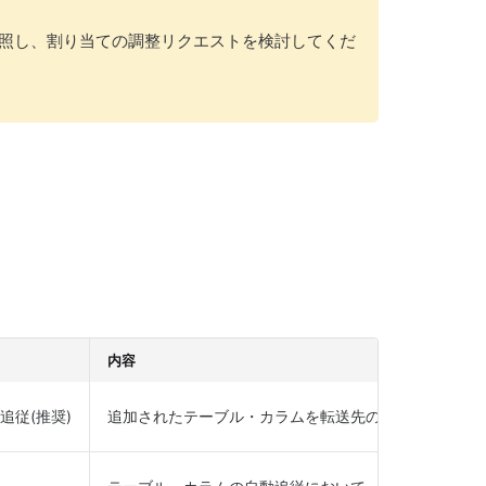
照し、割り当ての調整リクエストを検討してくだ
内容
追従(推奨)
追加されたテーブル・カラムを転送先のテーブルに自