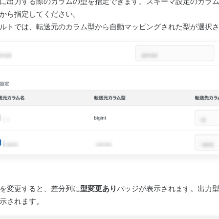
に出力する際のカラムの型を指定できます。スキーマ設定のカラ
から指定してください。
ルトでは、転送元のカラム型から自動マッピングされた型が選択
を変更すると、差分列に
型変更あり
バッジが表示されます。出力
示されます。