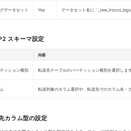
グデータセット
Yes
データセット名に「_raw_trocco_log
EP2 スキーマ設定
内容
ティション種別
転送先テーブルのパーティション種別を選択します
ム
転送対象のカラム選択や、転送先でのカラム名・
先カラム型の設定