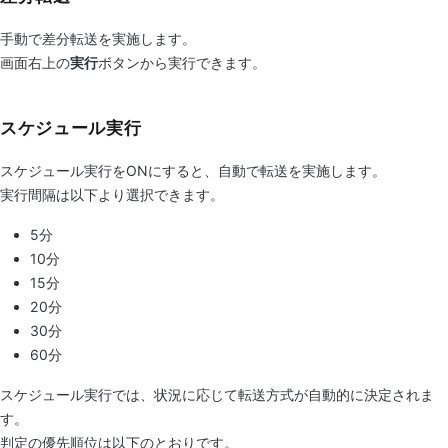
手動で差分転送を実施します。
画面右上の
実行
ボタンから実行できます。
スケジュール実行
スケジュール実行をONにすると、自動で転送を実施します。
実行間隔は以下より選択できます。
5分
10分
15分
20分
30分
60分
スケジュール実行では、状況に応じて転送方式が自動的に決定されま
す。
判定の優先順位は以下のとおりです。