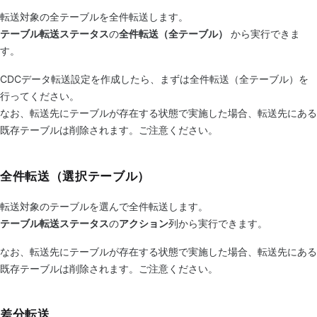
転送対象の全テーブルを全件転送します。
テーブル転送ステータス
の
全件転送（全テーブル）
から実行できま
す。
CDCデータ転送設定を作成したら、まずは全件転送（全テーブル）を
行ってください。
なお、転送先にテーブルが存在する状態で実施した場合、転送先にある
既存テーブルは削除されます。ご注意ください。
全件転送（選択テーブル）
転送対象のテーブルを選んで全件転送します。
テーブル転送ステータス
の
アクション
列から実行できます。
なお、転送先にテーブルが存在する状態で実施した場合、転送先にある
既存テーブルは削除されます。ご注意ください。
差分転送