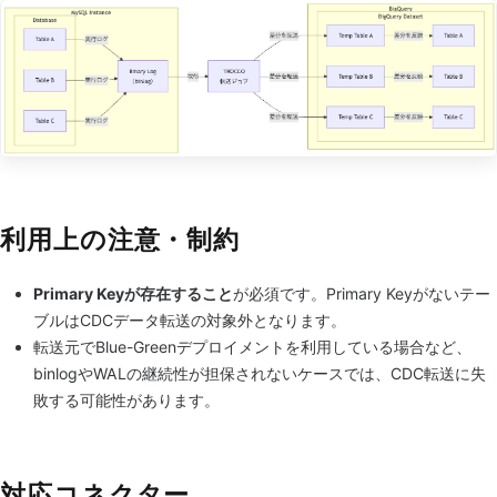
利用上の注意・制約
Primary Keyが存在すること
が必須です。Primary Keyがないテー
ブルはCDCデータ転送の対象外となります。
転送元でBlue-Greenデプロイメントを利用している場合など、
binlogやWALの継続性が担保されないケースでは、CDC転送に失
敗する可能性があります。
対応コネクター