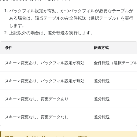
バックフィル設定が有効、かつバックフィルが必要なテーブルが
ある場合は、該当テーブルのみ全件転送（選択テーブル）を実行
します。
上記以外の場合は、差分転送を実行します。
条件
転送方式
スキーマ変更あり、バックフィル設定が有効
全件転送（選択テーブ
スキーマ変更あり、バックフィル設定が無効
差分転送
スキーマ変更なし、変更データあり
差分転送
スキーマ変更なし、変更データなし
差分転送