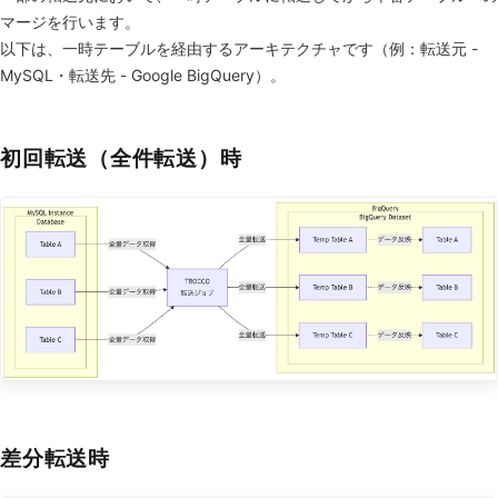
マージを行います。
以下は、一時テーブルを経由するアーキテクチャです（例：転送元 -
MySQL・転送先 - Google BigQuery）。
初回転送（全件転送）時
差分転送時