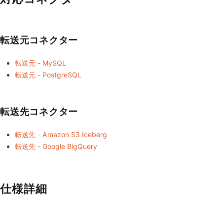
転送元コネクター
転送元 - MySQL
転送元 - PostgreSQL
転送先コネクター
転送先 - Amazon S3 Iceberg
転送先 - Google BigQuery
仕様詳細