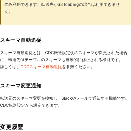
のみ利用できます。転送先がS3 Icebergの場合は利用できませ
ん。
スキーマ自動追従
スキーマ自動追従とは、CDC転送設定側のスキーマが変更された場合
に、転送先側テーブルのスキーマも自動的に修正される機能です。
詳しくは、
CDCスキーマ自動追従
を参照ください。
スキーマ変更通知
転送元のスキーマ変更を検知し、Slackやメールで通知する機能です。
CDC転送設定から設定できます。
変更履歴