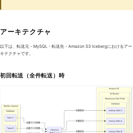
アーキテクチャ
以下は、転送元 - MySQL・転送先 - Amazon S3 Icebergにおけるアー
キテクチャです。
初回転送（全件転送）時