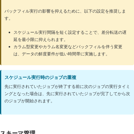
バックフィル実行の影響を抑えるために、以下の設定を推奨しま
す。
スケジュール実行間隔を短く設定することで、差分転送の遅
延を最小限に抑えられます。
カラム型変更やカラム名変更などバックフィルを伴う変更
は、データの鮮度要件が低い時間帯に実施します。
スケジュール実行時のジョブの重複
先に実行されていたジョブが終了する前に次のジョブの実行タイミ
ングとなった場合は、先に実行されていたジョブが完了してから次
のジョブが開始されます。
スキーマ管理