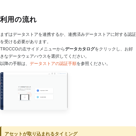
利用の流れ
まずはデータストアを連携するか、連携済みデータストアに対する認証
を受ける必要があります。
TROCCOの左サイドメニューから
データカタログ
をクリックし、お好
きなデータウェアハウスを選択してください。
以降の手順は、
データストアの認証手順
を参照ください。
アセットが取り込まれるタイミング