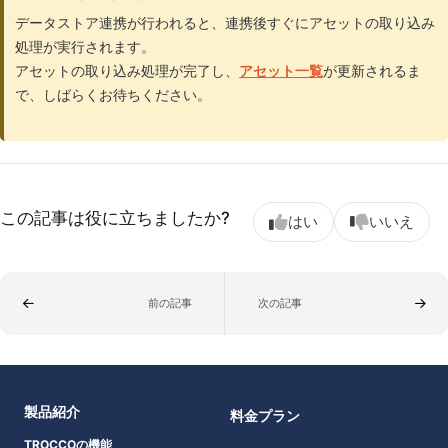
データストア連携が行われると、連携後すぐにアセットの取り込み
処理が実行されます。
アセットの取り込み処理が完了し、
アセット一覧
が更新されるま
で、しばらくお待ちください。
この記事は役に立ちましたか?
はい
いいえ
前の記事
次の記事
製品紹介
料金プラン
TROCCOの機能