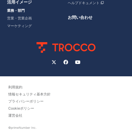
活用イメージ
ヘルプドキュメント
業務・部門
お問い合わせ
営業・営業企画
マーケティング
利用規約
情報セキュリティ基本方針
プライバシーポリシー
Cookieポリシー
運営会社
©primeNumber Inc.