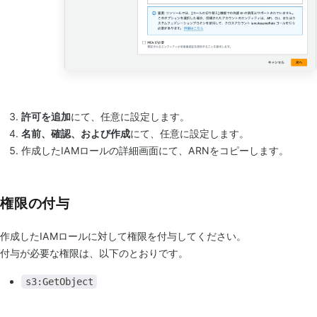
許可を追加
にて、任意に設定します。
名前、確認、および作成
にて、任意に設定します。
作成したIAMロールの詳細画面にて、ARNをコピーします。
権限の付与
作成したIAMロールに対して権限を付与してください。
付与が必要な権限は、以下のとおりです。
s3:GetObject