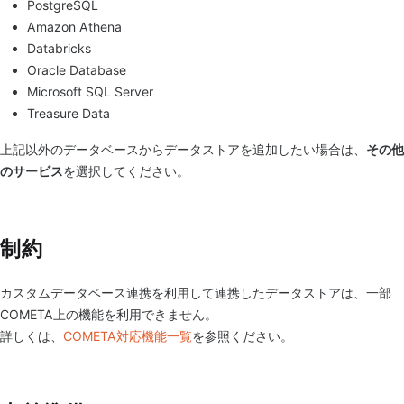
PostgreSQL
Amazon Athena
Databricks
Oracle Database
Microsoft SQL Server
Treasure Data
上記以外のデータベースからデータストアを追加したい場合は、
その他
のサービス
を選択してください。
制約
カスタムデータベース連携を利用して連携したデータストアは、一部
COMETA上の機能を利用できません。
詳しくは、
COMETA対応機能一覧
を参照ください。