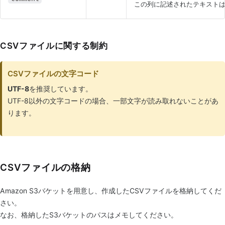
この列に記述されたテキスト
CSVファイルに関する制約
CSVファイルの文字コード
UTF-8
を推奨しています。
UTF-8以外の文字コードの場合、一部文字が読み取れないことがあ
ります。
CSVファイルの格納
Amazon S3バケットを用意し、作成したCSVファイルを格納してくだ
さい。
なお、格納したS3バケットのパスはメモしてください。