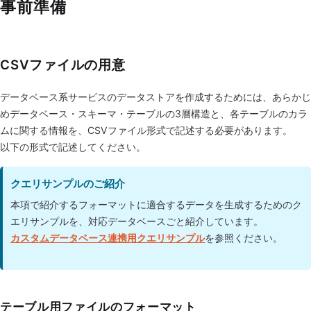
事前準備
CSVファイルの用意
データベース系サービスのデータストアを作成するためには、あらかじ
めデータベース・スキーマ・テーブルの3層構造と、各テーブルのカラ
ムに関する情報を、CSVファイル形式で記述する必要があります。
以下の形式で記述してください。
クエリサンプルのご紹介
本項で紹介するフォーマットに適合するデータを生成するためのク
エリサンプルを、対応データベースごと紹介しています。
カスタムデータベース連携用クエリサンプル
を参照ください。
テーブル用ファイルのフォーマット