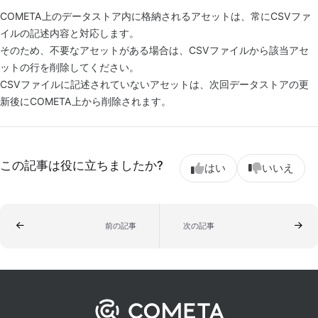
COMETA上のデータストア内に格納されるアセットは、常にCSVファ
イルの記述内容と対応します。
そのため、不要なアセットがある場合は、CSVファイルから該当アセ
ットの行を削除してください。
CSVファイルに記述されていないアセットは、次回データストアの更
新後にCOMETA上から削除されます。
この記事は役に立ちましたか?
はい
いいえ
前の記事
次の記事