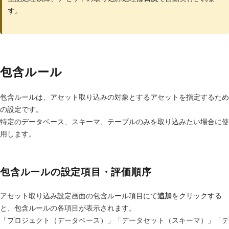
す。
包含ルール
包含ルールは、アセット取り込みの対象とするアセットを指定するため
の設定です。
特定のデータベース、スキーマ、テーブルのみを取り込みたい場合に使
用します。
包含ルールの設定項目・評価順序
アセット取り込み設定画面の包含ルール項目にて
追加
をクリックする
と、包含ルールの各項目が表示されます。
「プロジェクト（データベース）」「データセット（スキーマ）」「テ