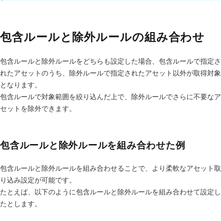
包含ルールと除外ルールの組み合わせ
包含ルールと除外ルールをどちらも設定した場合、包含ルールで指定さ
れたアセットのうち、除外ルールで指定されたアセット以外が取得対象
となります。
包含ルールで対象範囲を絞り込んだ上で、除外ルールでさらに不要なア
セットを除外できます。
包含ルールと除外ルールを組み合わせた例
包含ルールと除外ルールを組み合わせることで、より柔軟なアセット取
り込み設定が可能です。
たとえば、以下のように包含ルールと除外ルールを組み合わせて設定し
たとします。