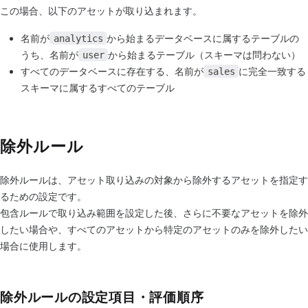
この場合、以下のアセットが取り込まれます。
名前が
から始まるデータベースに属するテーブルの
analytics
うち、名前が
から始まるテーブル（スキーマは問わない）
user
すべてのデータベースに存在する、名前が
に完全一致する
sales
スキーマに属するすべてのテーブル
除外ルール
除外ルールは、アセット取り込みの対象から除外するアセットを指定す
るための設定です。
包含ルールで取り込み範囲を設定した後、さらに不要なアセットを除外
したい場合や、すべてのアセットから特定のアセットのみを除外したい
場合に使用します。
除外ルールの設定項目・評価順序