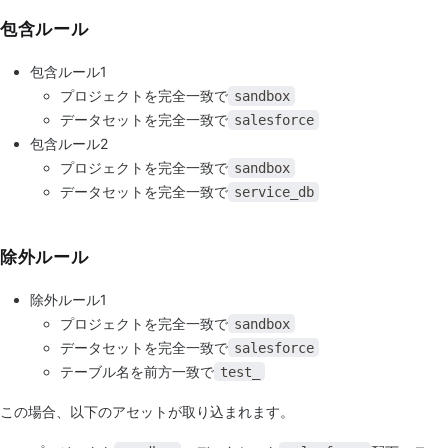
包含ルール
包含ルール1
プロジェクトを完全一致で
sandbox
データセットを完全一致で
salesforce
包含ルール2
プロジェクトを完全一致で
sandbox
データセットを完全一致で
service_db
除外ルール
除外ルール1
プロジェクトを完全一致で
sandbox
データセットを完全一致で
salesforce
テーブル名を前方一致で
test_
この場合、以下のアセットが取り込まれます。