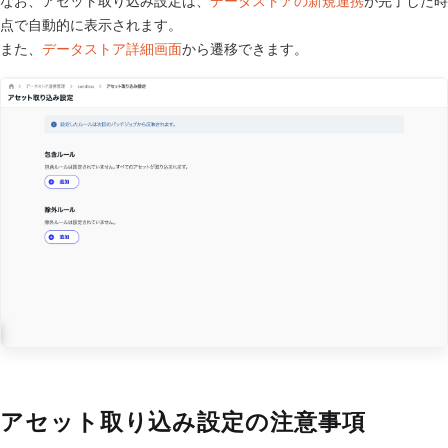
なお、アセット取り込み設定は、
データストアの新規連携
が完了した時
点で自動的に表示されます。
また、
データストア詳細画面
から遷移できます。
アセット取り込み設定の注意事項