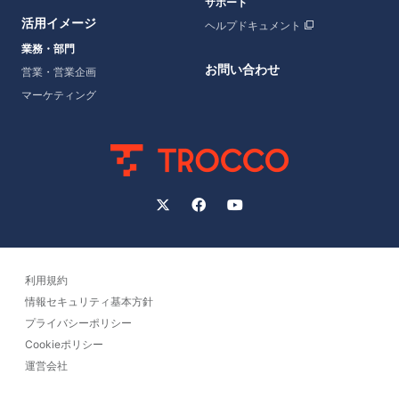
サポート
活用イメージ
ヘルプドキュメント
業務・部門
お問い合わせ
営業・営業企画
マーケティング
利用規約
情報セキュリティ基本方針
プライバシーポリシー
Cookieポリシー
運営会社