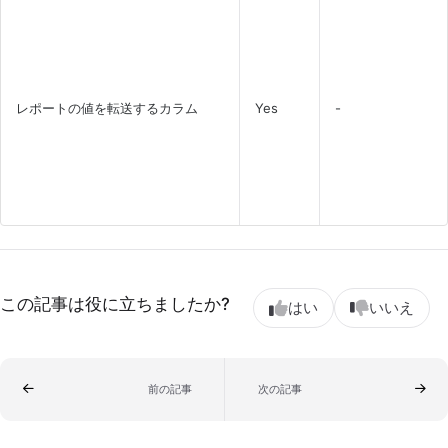
レポートの値を転送するカラム
Yes
-
この記事は役に立ちましたか?
はい
いいえ
前の記事
次の記事