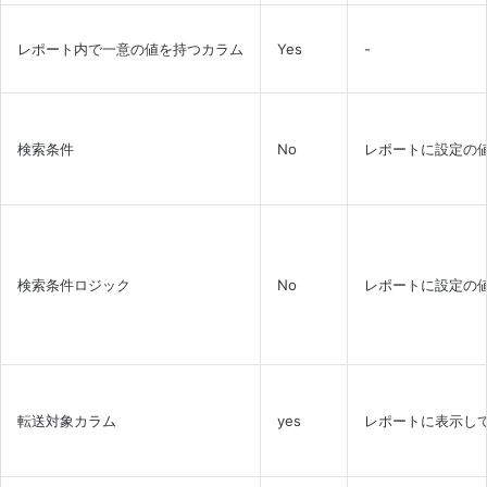
レポート内で一意の値を持つカラム
Yes
-
検索条件
No
レポートに設定の
検索条件ロジック
No
レポートに設定の
転送対象カラム
yes
レポートに表示し